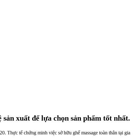
 sản xuất để lựa chọn sản phẩm tốt nhất.
020. Thực tế chứng minh việc sở hữu ghế massage toàn thân tại gia