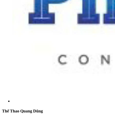
Thể Thao Quang Dũng