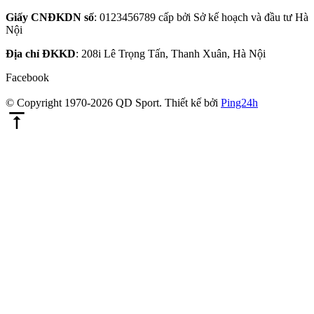
Giấy CNĐKDN số
: 0123456789 cấp bởi Sở kế hoạch và đầu tư Hà
Nội
Địa chỉ ĐKKD
: 208i Lê Trọng Tấn, Thanh Xuân, Hà Nội
Facebook
© Copyright 1970-2026 QD Sport.
Thiết kế bởi
Ping24h