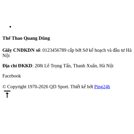
Thể Thao Quang Dũng
Giấy CNĐKDN số
: 0123456789 cấp bởi Sở kế hoạch và đầu tư Hà
Nội
Địa chỉ ĐKKD
: 208i Lê Trọng Tấn, Thanh Xuân, Hà Nội
Facebook
© Copyright 1970-2026 QD Sport.
Thiết kế bởi
Ping24h