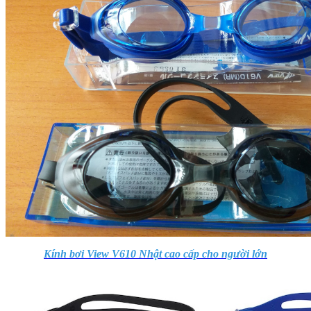
Kính bơi View V610 Nhật cao cấp cho người lớn