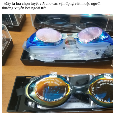
- Đây là lựa chọn tuyệt vời cho các vận động viên hoặc người
thường xuyên bơi ngoài trời.