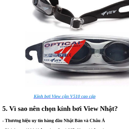
Kính bơi View cận V510 cao cấp
5. Vì sao nên chọn kính bơi View Nhật?
- Thương hiệu uy tín hàng đầu Nhật Bản và Châu Á