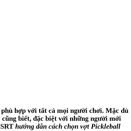
à phù hợp với tất cả mọi người chơi. Mặc dù
 cũng biết, đặc biệt với những người mới
POSRT
hướng dẫn cách chọn vợt Pickleball