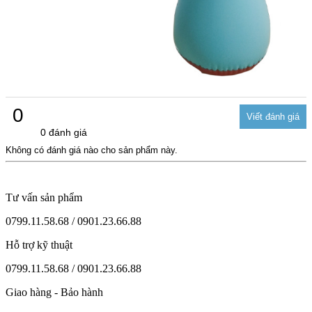
0
0 đánh giá
Không có đánh giá nào cho sản phẩm này.
Tư vấn sản phẩm
0799.11.58.68 / 0901.23.66.88
Hỗ trợ kỹ thuật
0799.11.58.68 / 0901.23.66.88
Giao hàng - Bảo hành