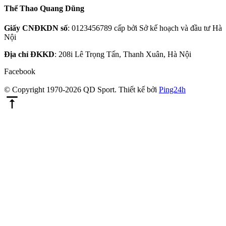
Thể Thao Quang Dũng
Giấy CNĐKDN số
: 0123456789 cấp bởi Sở kế hoạch và đầu tư Hà
Nội
Địa chỉ ĐKKD
: 208i Lê Trọng Tấn, Thanh Xuân, Hà Nội
Facebook
© Copyright 1970-2026 QD Sport.
Thiết kế bởi
Ping24h