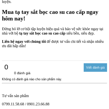
luyện.
Mua tạ tay sắt bọc cao su cao cấp ngay
hôm nay!
Đừng bỏ lỡ cơ hội tập luyện hiệu quả và bảo vệ sức khỏe ngay tại
nhà với bộ
tạ tay sắt bọc cao su cao cấp
siêu bền, siêu đẹp.
Liên hệ ngay với chúng tôi
để được tư vấn chi tiết và nhận nhiều
ưu đãi hấp dẫn!
0
0 đánh giá
Không có đánh giá nào cho sản phẩm này.
Tư vấn sản phẩm
0799.11.58.68 / 0901.23.66.88