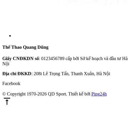
Thể Thao Quang Dũng
Giấy CNĐKDN số
: 0123456789 cấp bởi Sở kế hoạch và đầu tư Hà
Nội
Địa chỉ ĐKKD
: 208i Lê Trọng Tấn, Thanh Xuân, Hà Nội
Facebook
© Copyright 1970-2026 QD Sport.
Thiết kế bởi
Ping24h