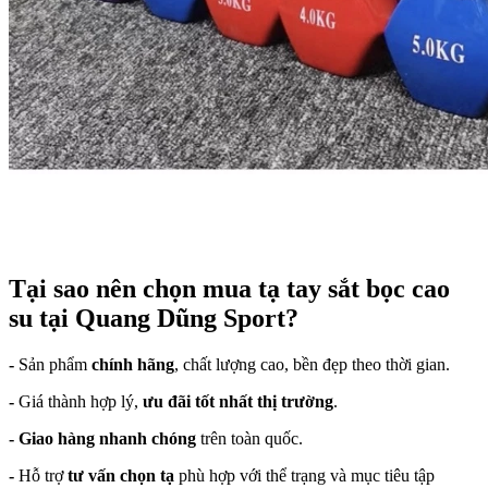
Tại sao nên chọn mua tạ tay sắt bọc cao
su tại Quang Dũng Sport?
-
Sản phẩm
chính hãng
, chất lượng cao, bền đẹp theo thời gian.
-
Giá thành hợp lý,
ưu đãi tốt nhất thị trường
.
- Giao hàng nhanh chóng
trên toàn quốc.
-
Hỗ trợ
tư vấn chọn tạ
phù hợp với thể trạng và mục tiêu tập