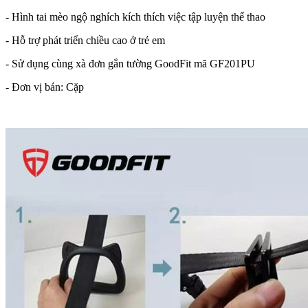
- Hình tai mèo ngộ nghích kích thích việc tập luyện thể thao
- Hỗ trợ phát triển chiều cao ở trẻ em
- Sử dụng cùng xà đơn gắn tường GoodFit mã GF201PU
- Đơn vị bán: Cặp