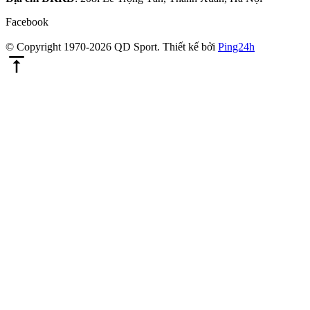
Facebook
© Copyright 1970-2026 QD Sport.
Thiết kế bởi
Ping24h