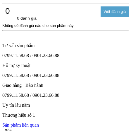
0
0 đánh giá
Không có đánh giá nào cho sản phẩm này.
Tư vấn sản phẩm
0799.11.58.68 / 0901.23.66.88
Hỗ trợ kỹ thuật
0799.11.58.68 / 0901.23.66.88
Giao hàng - Bảo hành
0799.11.58.68 / 0901.23.66.88
Uy tín lâu năm
Thương hiệu số 1
Sản phẩm liên quan
-28%