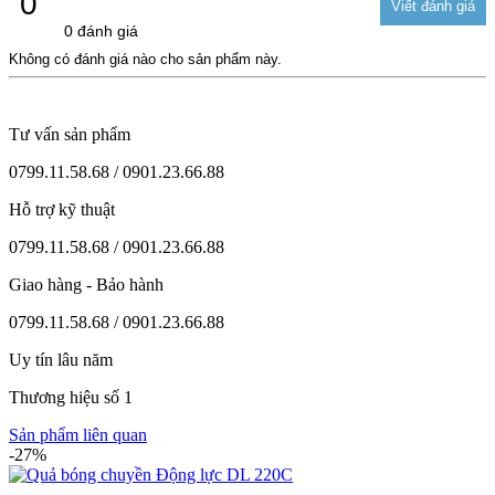
0
0 đánh giá
Không có đánh giá nào cho sản phẩm này.
Tư vấn sản phẩm
0799.11.58.68 / 0901.23.66.88
Hỗ trợ kỹ thuật
0799.11.58.68 / 0901.23.66.88
Giao hàng - Bảo hành
0799.11.58.68 / 0901.23.66.88
Uy tín lâu năm
Thương hiệu số 1
Sản phẩm liên quan
-27%