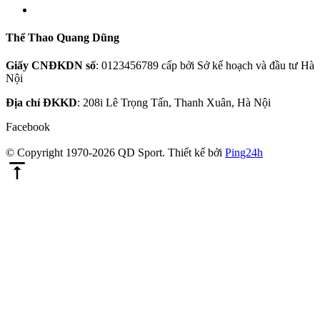
Thể Thao Quang Dũng
Giấy CNĐKDN số
: 0123456789 cấp bởi Sở kế hoạch và đầu tư Hà
Nội
Địa chỉ ĐKKD
: 208i Lê Trọng Tấn, Thanh Xuân, Hà Nội
Facebook
© Copyright 1970-2026 QD Sport.
Thiết kế bởi
Ping24h