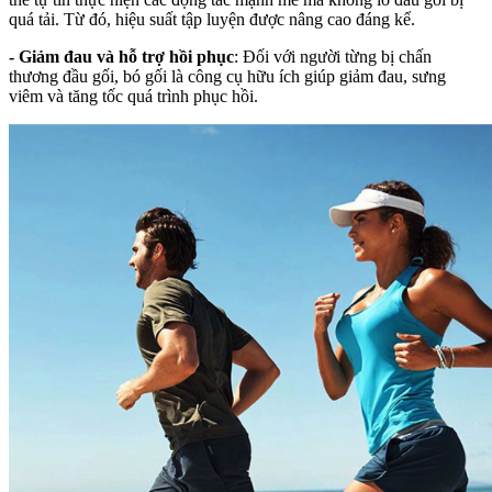
quá tải. Từ đó, hiệu suất tập luyện được nâng cao đáng kể.
-
Giảm đau và hỗ trợ hồi phục
: Đối với người từng bị chấn
thương đầu gối, bó gối là công cụ hữu ích giúp giảm đau, sưng
viêm và tăng tốc quá trình phục hồi.