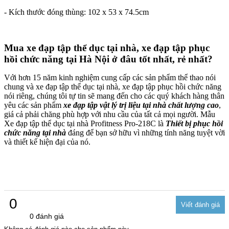
- Kích thước đóng thùng: 102 x 53 x 74.5cm
Mua xe đạp tập thể dục tại nhà, xe đạp tập phục
hồi chức năng tại Hà Nội ở đâu tốt nhất, rẻ nhất?
Với hơn 15 năm kinh nghiệm cung cấp các sản phẩm thể thao nói
chung và xe đạp tập thể dục tại nhà, xe đạp tập phục hồi chức năng
nói riêng, chúng tôi tự tin sẽ mang đến cho các quý khách hàng thân
yêu các sản phẩm
xe đạp tập vật lý trị liệu tại nhà chất lượng cao
,
giá cả phải chăng phù hợp với nhu cầu của tất cả mọi người. Mẫu
Xe đạp tập thể dục tại nhà Profitness Pro-218C là
Thiết bị phục hồi
chức năng tại nhà
đáng để bạn sở hữu vì những tính năng tuyệt vời
và thiết kế hiện đại của nó.
0
0 đánh giá