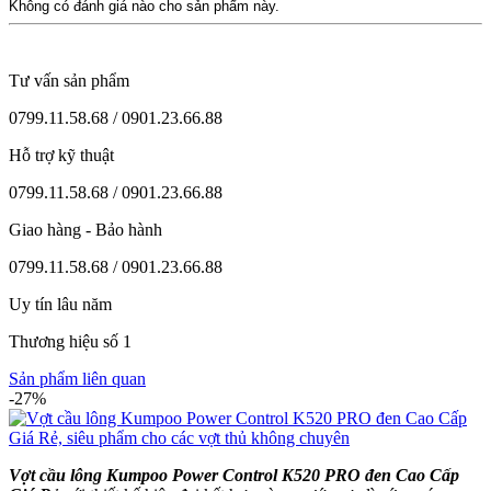
Không có đánh giá nào cho sản phẩm này.
Tư vấn sản phẩm
0799.11.58.68 / 0901.23.66.88
Hỗ trợ kỹ thuật
0799.11.58.68 / 0901.23.66.88
Giao hàng - Bảo hành
0799.11.58.68 / 0901.23.66.88
Uy tín lâu năm
Thương hiệu số 1
Sản phẩm liên quan
-27%
Vợt cầu lông Kumpoo Power Control K520 PRO đen Cao Cấp