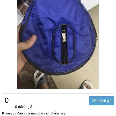
0
0 đánh giá
Không có đánh giá nào cho sản phẩm này.