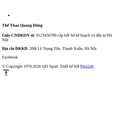
Thể Thao Quang Dũng
Giấy CNĐKDN số
: 0123456789 cấp bởi Sở kế hoạch và đầu tư Hà
Nội
Địa chỉ ĐKKD
: 208i Lê Trọng Tấn, Thanh Xuân, Hà Nội
Facebook
© Copyright 1970-2026 QD Sport.
Thiết kế bởi
Ping24h