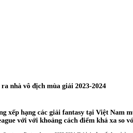
a nhà vô địch mùa giải 2023-2024
g xếp hạng các giải fantasy tại Việt Nam m
ague với với khoảng cách điểm khá xa so v