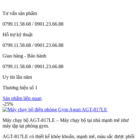
Tư vấn sản phẩm
0799.11.58.68 / 0901.23.66.88
Hỗ trợ kỹ thuật
0799.11.58.68 / 0901.23.66.88
Giao hàng - Bảo hành
0799.11.58.68 / 0901.23.66.88
Uy tín lâu năm
Thương hiệu số 1
Sản phẩm liên quan
-25%
Máy chạy bộ AGT-817LE – Máy chạy bộ tại nhà mạnh mẽ như
máy tập tại phòng gym.
AGT-817LE có thiết kế khỏe khoắn, mạnh mẽ, màu sắc được phối