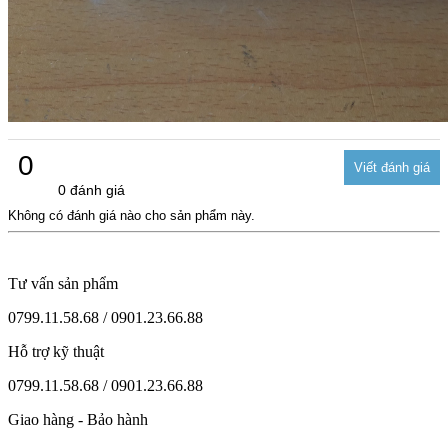
0
0 đánh giá
Không có đánh giá nào cho sản phẩm này.
Tư vấn sản phẩm
0799.11.58.68 / 0901.23.66.88
Hỗ trợ kỹ thuật
0799.11.58.68 / 0901.23.66.88
Giao hàng - Bảo hành