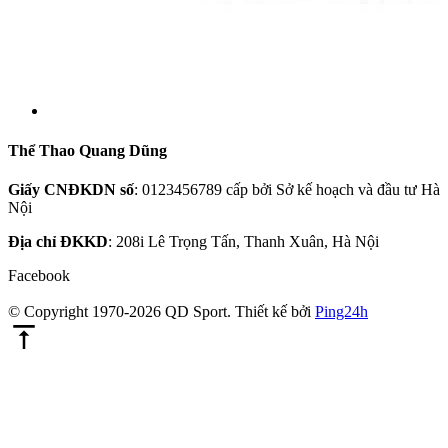
Thể Thao Quang Dũng
Giấy CNĐKDN số
: 0123456789 cấp bởi Sở kế hoạch và đầu tư Hà
Nội
Địa chỉ ĐKKD
: 208i Lê Trọng Tấn, Thanh Xuân, Hà Nội
Facebook
© Copyright 1970-2026 QD Sport.
Thiết kế bởi
Ping24h