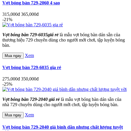
Vợt bóng bàn 729-2060 4 sao
315,000đ
365,000đ
-21%
Vợt bóng bàn 729-6035giá rẻ
là mẫu vợt bóng bàn dán sẵn của
thương hiệu 729 chuyên dùng cho người mới chơi, tập luyện bóng
bàn.
Xem
Mua ngay
Vợt bóng bàn 729-6035 gia rẻ
275,000đ
350,000đ
-25%
Vợt bóng bàn 729-2040 giá rẻ
là mẫu vợt bóng bàn dán sẵn của
nhà 729 chuyên dùng cho người mới chơi, tập luyện bóng bàn.
Xem
Mua ngay
Vợt bóng bàn 729-2040 giá bình dân nhưng chất lượng tuyệt