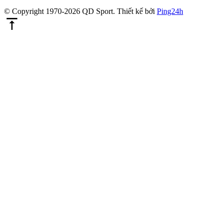
© Copyright 1970-2026 QD Sport.
Thiết kế bởi
Ping24h