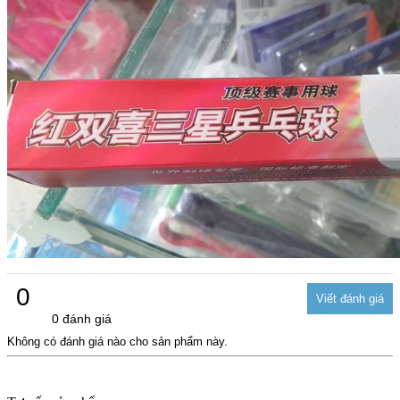
0
0 đánh giá
Không có đánh giá nào cho sản phẩm này.