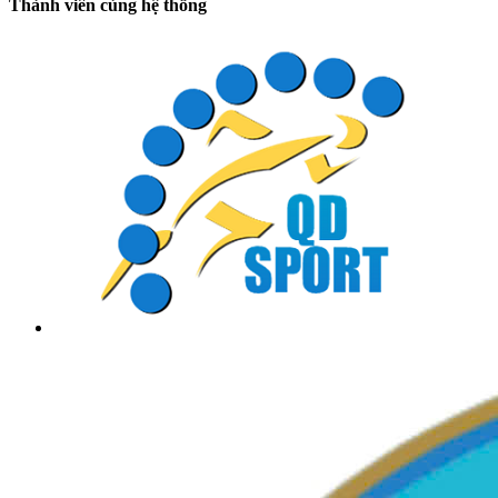
Thành viên cùng hệ thống