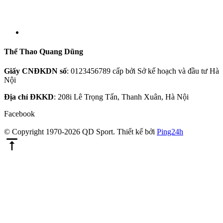
Thể Thao Quang Dũng
Giấy CNĐKDN số
: 0123456789 cấp bởi Sở kế hoạch và đầu tư Hà
Nội
Địa chỉ ĐKKD
: 208i Lê Trọng Tấn, Thanh Xuân, Hà Nội
Facebook
© Copyright 1970-2026 QD Sport.
Thiết kế bởi
Ping24h