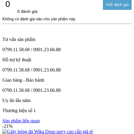
0
0 đánh giá
Không có đánh giá nào cho sản phẩm này.
Tư vấn sản phẩm
0799.11.58.68 / 0901.23.66.88
Hỗ trợ kỹ thuật
0799.11.58.68 / 0901.23.66.88
Giao hàng - Bảo hành
0799.11.58.68 / 0901.23.66.88
Uy tín lâu năm
Thương hiệu số 1
Sản phẩm liên quan
-21%