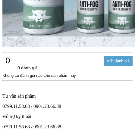
0
0 đánh giá
Không có đánh giá nào cho sản phẩm này.
Tư vấn sản phẩm
0799.11.58.68 / 0901.23.66.88
Hỗ trợ kỹ thuật
0799.11.58.68 / 0901.23.66.88