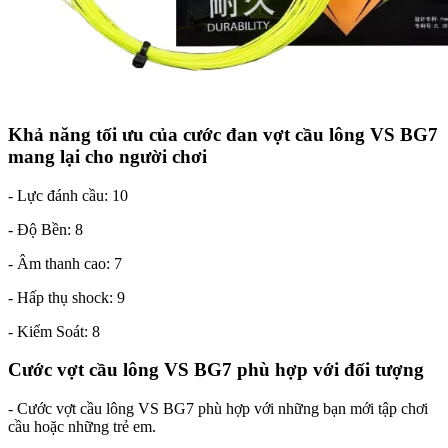
Khả năng tối ưu của cước đan vợt cầu lông VS BG7
mang lại cho người chơi
- Lực đánh cầu: 10
- Độ Bền: 8
- Âm thanh cao: 7
- Hấp thụ shock: 9
- Kiểm Soát: 8
Cước vợt cầu lông VS BG7 phù hợp với đối tượng
- Cước vợt cầu lông VS BG7 phù hợp với những bạn mới tập chơi
cầu hoặc những trẻ em.