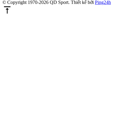
© Copyright 1970-2026 QD Sport.
Thiết kế bởi
Ping24h