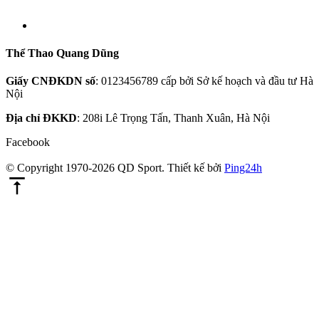
Thể Thao Quang Dũng
Giấy CNĐKDN số
: 0123456789 cấp bởi Sở kế hoạch và đầu tư Hà
Nội
Địa chỉ ĐKKD
: 208i Lê Trọng Tấn, Thanh Xuân, Hà Nội
Facebook
© Copyright 1970-2026 QD Sport.
Thiết kế bởi
Ping24h