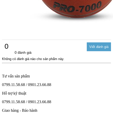
0
0 đánh giá
Không có đánh giá nào cho sản phẩm này.
Tư vấn sản phẩm
0799.11.58.68 / 0901.23.66.88
Hỗ trợ kỹ thuật
0799.11.58.68 / 0901.23.66.88
Giao hàng - Bảo hành