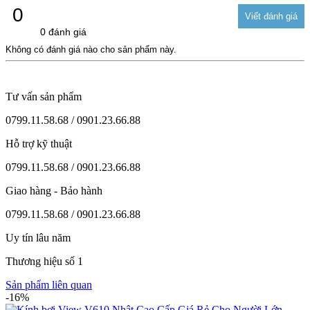
0
0 đánh giá
Không có đánh giá nào cho sản phẩm này.
Tư vấn sản phẩm
0799.11.58.68 / 0901.23.66.88
Hỗ trợ kỹ thuật
0799.11.58.68 / 0901.23.66.88
Giao hàng - Bảo hành
0799.11.58.68 / 0901.23.66.88
Uy tín lâu năm
Thương hiệu số 1
Sản phẩm liên quan
-16%