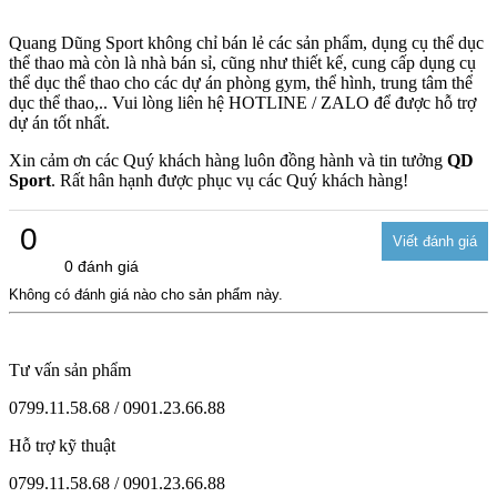
Quang Dũng Sport không chỉ bán lẻ các sản phẩm, dụng cụ thể dục
thể thao mà còn là nhà bán sỉ, cũng như thiết kế, cung cấp dụng cụ
thể dục thể thao cho các dự án phòng gym, thể hình, trung tâm thể
dục thể thao,.. Vui lòng liên hệ HOTLINE / ZALO để được hỗ trợ
dự án tốt nhất.
Xin cảm ơn các Quý khách hàng luôn đồng hành và tin tưởng
QD
Sport
. Rất hân hạnh được phục vụ các Quý khách hàng!
0
0 đánh giá
Không có đánh giá nào cho sản phẩm này.
Tư vấn sản phẩm
0799.11.58.68 / 0901.23.66.88
Hỗ trợ kỹ thuật
0799.11.58.68 / 0901.23.66.88