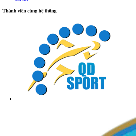
Thành viên cùng hệ thống