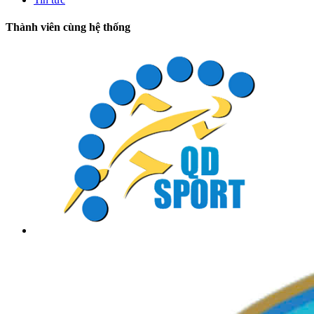
Thành viên cùng hệ thống