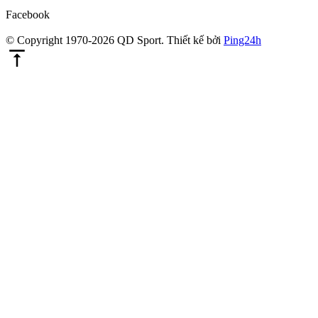
Facebook
© Copyright 1970-2026 QD Sport.
Thiết kế bởi
Ping24h