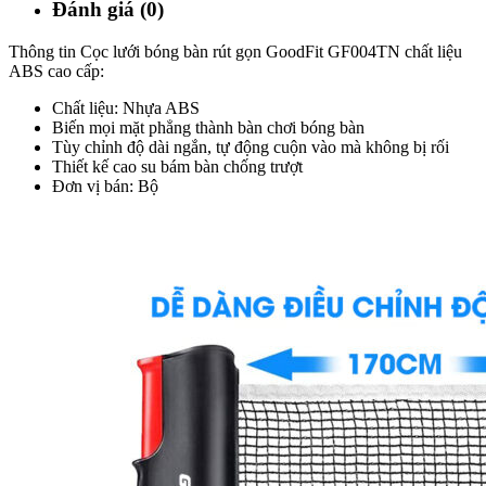
Đánh giá (0)
Thông tin Cọc lưới bóng bàn rút gọn GoodFit GF004TN chất liệu
ABS cao cấp:
Chất liệu: Nhựa ABS
Biến mọi mặt phẳng thành bàn chơi bóng bàn
Tùy chỉnh độ dài ngắn, tự động cuộn vào mà không bị rối
Thiết kế cao su bám bàn chống trượt
Đơn vị bán: Bộ