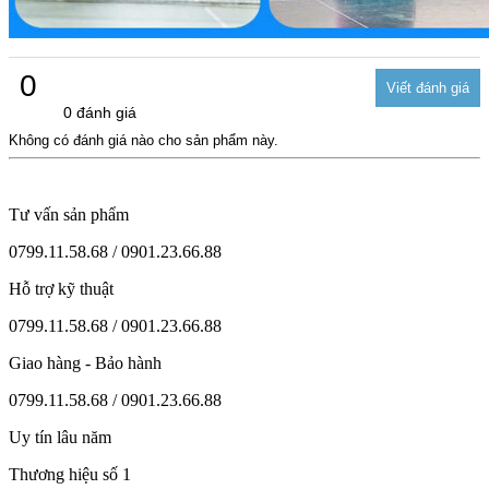
0
0 đánh giá
Không có đánh giá nào cho sản phẩm này.
Tư vấn sản phẩm
0799.11.58.68 / 0901.23.66.88
Hỗ trợ kỹ thuật
0799.11.58.68 / 0901.23.66.88
Giao hàng - Bảo hành
0799.11.58.68 / 0901.23.66.88
Uy tín lâu năm
Thương hiệu số 1