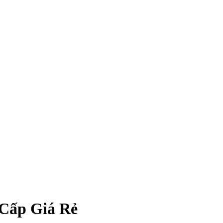
Cấp Giá Rẻ