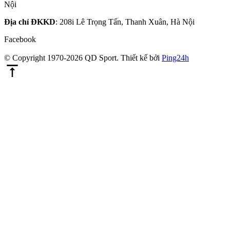
Nội
Địa chỉ ĐKKD
: 208i Lê Trọng Tấn, Thanh Xuân, Hà Nội
Facebook
© Copyright 1970-2026 QD Sport.
Thiết kế bởi
Ping24h