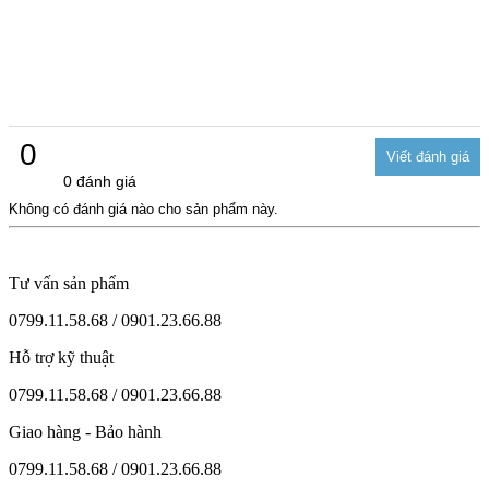
0
0 đánh giá
Không có đánh giá nào cho sản phẩm này.
Tư vấn sản phẩm
0799.11.58.68 / 0901.23.66.88
Hỗ trợ kỹ thuật
0799.11.58.68 / 0901.23.66.88
Giao hàng - Bảo hành
0799.11.58.68 / 0901.23.66.88